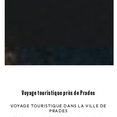
Voyage touristique près de Prades
VOYAGE TOURISTIQUE DANS LA VILLE DE
PRADES