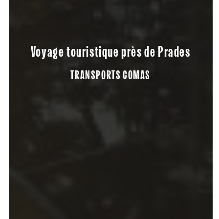
Voyage touristique près de Prades
TRANSPORTS COMAS