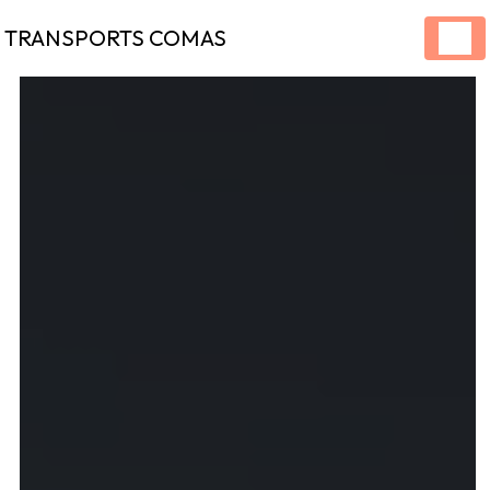
Panneau de gestion des cookies
TRANSPORTS COMAS