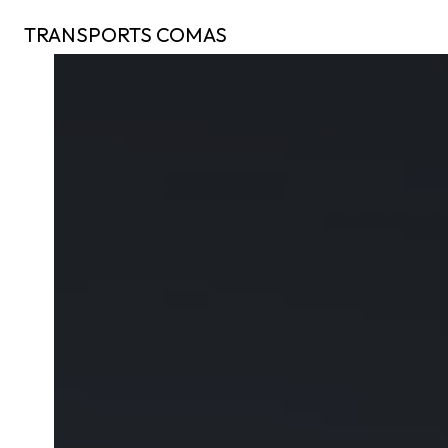
Panneau de gestion des cookies
TRANSPORTS COMAS