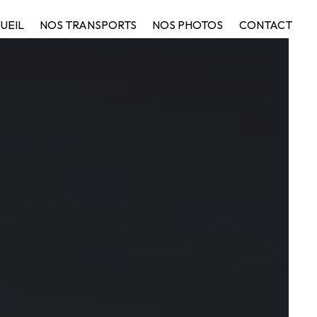
UEIL
NOS TRANSPORTS
NOS PHOTOS
CONTACT