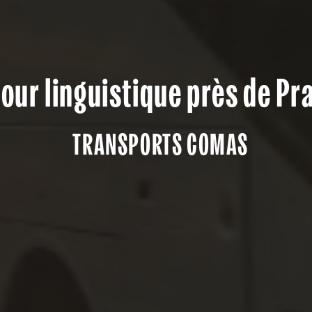
our linguistique près de Pr
TRANSPORTS COMAS