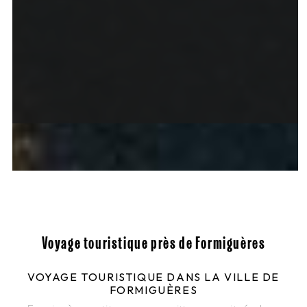
Voyage touristique près de Formiguères
VOYAGE TOURISTIQUE DANS LA VILLE DE
FORMIGUÈRES