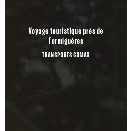
Voyage touristique près de
Formiguères
TRANSPORTS COMAS