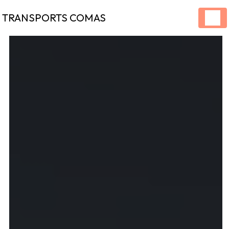
Panneau de gestion des cookies
TRANSPORTS COMAS