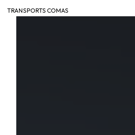
Panneau de gestion des cookies
TRANSPORTS COMAS