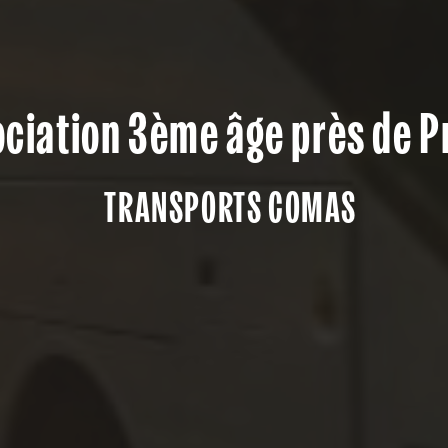
ciation 3ème âge près de P
TRANSPORTS COMAS