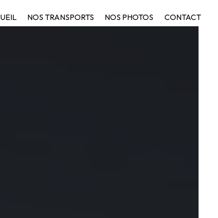
UEIL
NOS TRANSPORTS
NOS PHOTOS
CONTACT