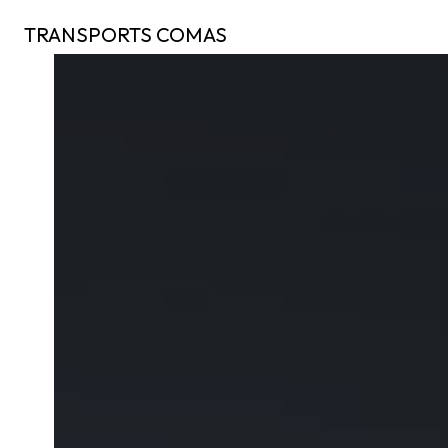
Panneau de gestion des cookies
TRANSPORTS COMAS