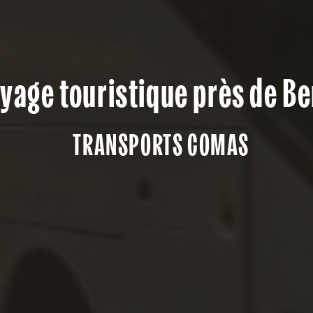
yage touristique près de B
TRANSPORTS COMAS