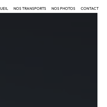
UEIL
NOS TRANSPORTS
NOS PHOTOS
CONTACT