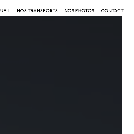
UEIL
NOS TRANSPORTS
NOS PHOTOS
CONTACT