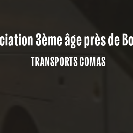
ciation 3ème âge près de B
TRANSPORTS COMAS