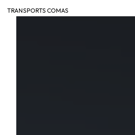
Panneau de gestion des cookies
TRANSPORTS COMAS