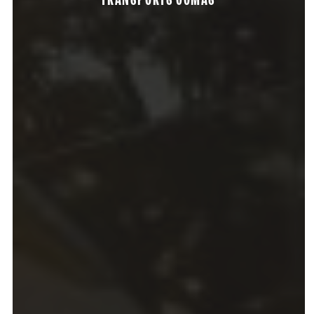
TRANSPORTS COMAS