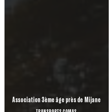
Association 3ème âge près de Mijane