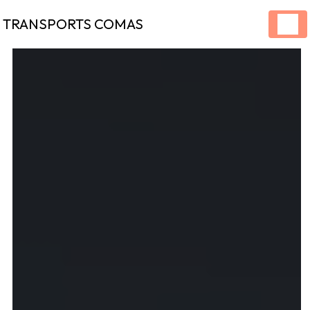
Panneau de gestion des cookies
TRANSPORTS COMAS