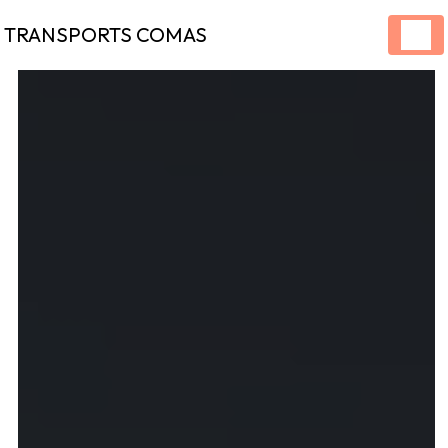
Panneau de gestion des cookies
TRANSPORTS COMAS