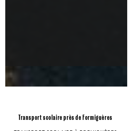
Transport scolaire près de Formiguères