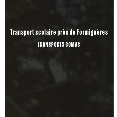
Transport scolaire près de Formiguères
TRANSPORTS COMAS