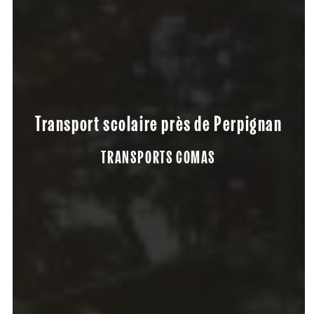
Transport scolaire près de Perpignan
TRANSPORTS COMAS