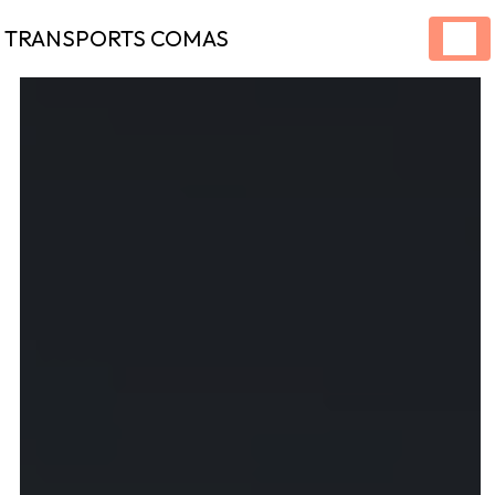
Panneau de gestion des cookies
TRANSPORTS COMAS