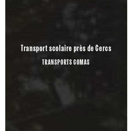
Transport scolaire près de Cercs
TRANSPORTS COMAS