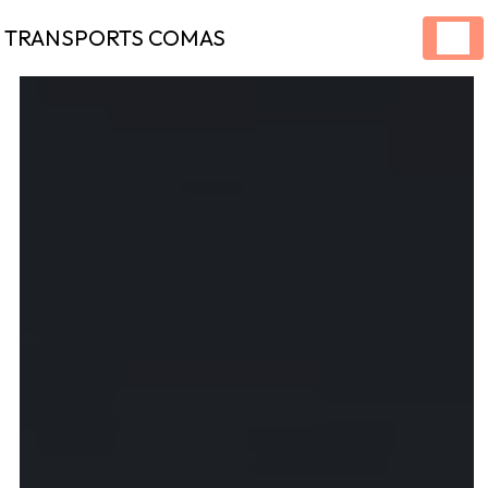
Panneau de gestion des cookies
TRANSPORTS COMAS