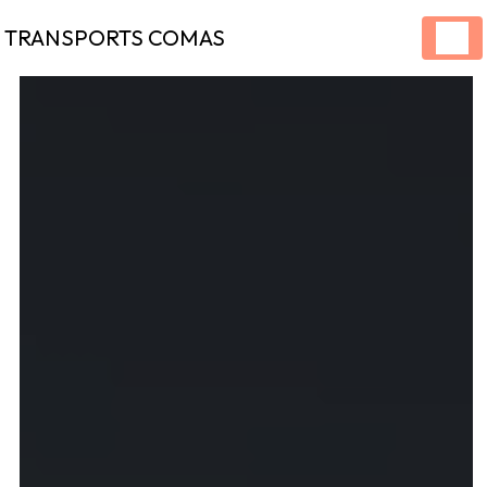
Panneau de gestion des cookies
TRANSPORTS COMAS