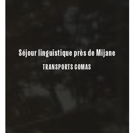
Séjour linguistique près de Mijane
TRANSPORTS COMAS