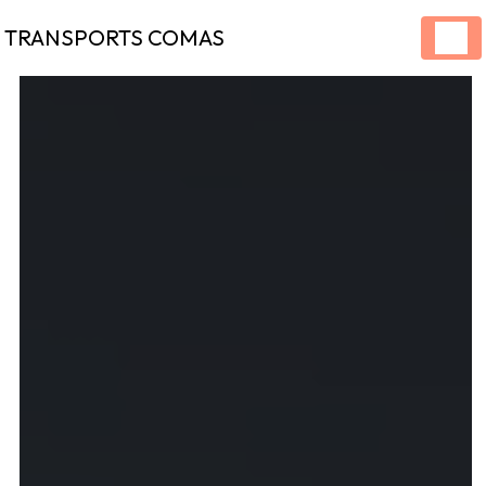
Panneau de gestion des cookies
TRANSPORTS COMAS