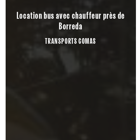
Location bus avec chauffeur près de
Borreda
TRANSPORTS COMAS