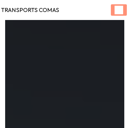
Panneau de gestion des cookies
TRANSPORTS COMAS