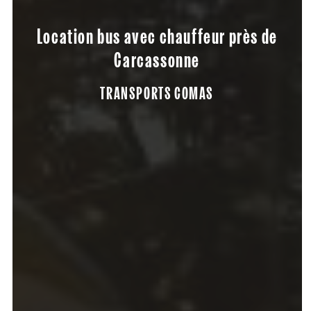
Location bus avec chauffeur près de
Carcassonne
TRANSPORTS COMAS