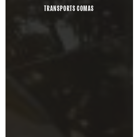
TRANSPORTS COMAS