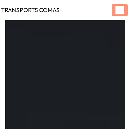
Panneau de gestion des cookies
TRANSPORTS COMAS