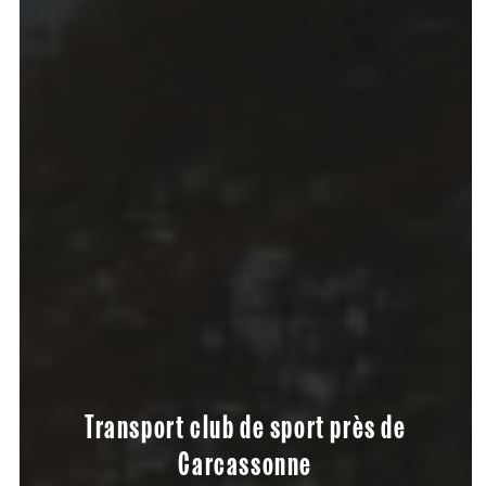
Transport club de sport près de
Carcassonne