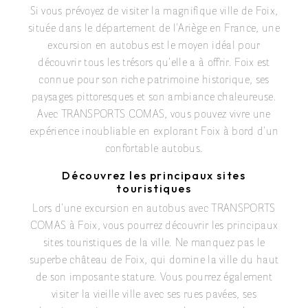
Si vous prévoyez de visiter la magnifique ville de Foix,
située dans le département de l'Ariège en France, une
excursion en autobus est le moyen idéal pour
découvrir tous les trésors qu'elle a à offrir. Foix est
connue pour son riche patrimoine historique, ses
paysages pittoresques et son ambiance chaleureuse.
Avec TRANSPORTS COMAS, vous pouvez vivre une
expérience inoubliable en explorant Foix à bord d'un
confortable autobus.
Découvrez les principaux sites
touristiques
Lors d'une excursion en autobus avec TRANSPORTS
COMAS à Foix, vous pourrez découvrir les principaux
sites touristiques de la ville. Ne manquez pas le
superbe château de Foix, qui domine la ville du haut
de son imposante stature. Vous pourrez également
visiter la vieille ville avec ses rues pavées, ses