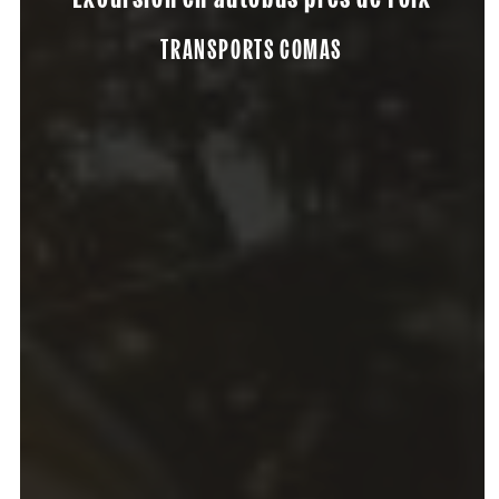
TRANSPORTS COMAS