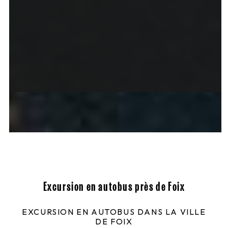
Excursion en autobus près de Foix
EXCURSION EN AUTOBUS DANS LA VILLE
DE FOIX