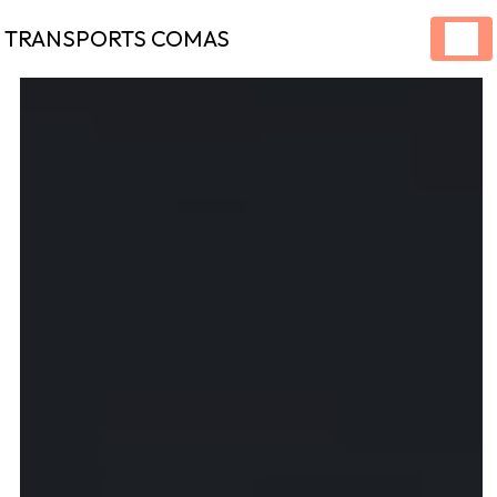
Panneau de gestion des cookies
TRANSPORTS COMAS