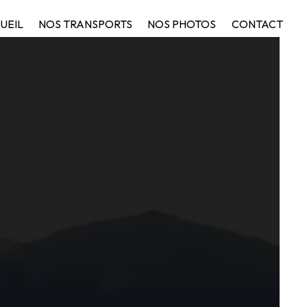
UEIL
NOS TRANSPORTS
NOS PHOTOS
CONTACT