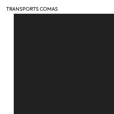
Panneau de gestion des cookies
TRANSPORTS COMAS